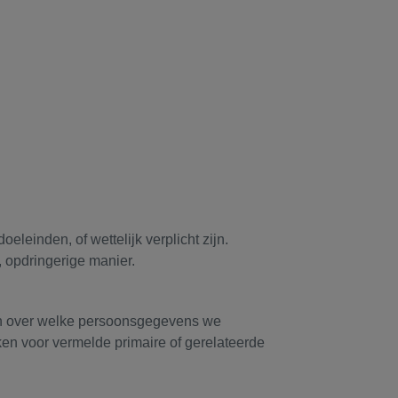
leinden, of wettelijk verplicht zijn.
 opdringerige manier.
en over welke persoonsgegevens we
ken voor vermelde primaire of gerelateerde