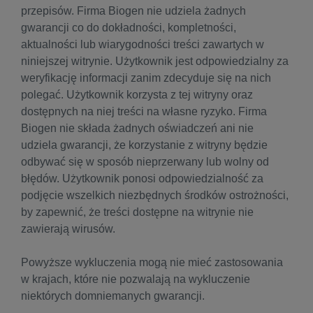
przepisów. Firma Biogen nie udziela żadnych
gwarancji co do dokładności, kompletności,
aktualności lub wiarygodności treści zawartych w
niniejszej witrynie. Użytkownik jest odpowiedzialny za
weryfikację informacji zanim zdecyduje się na nich
polegać. Użytkownik korzysta z tej witryny oraz
dostępnych na niej treści na własne ryzyko. Firma
Biogen nie składa żadnych oświadczeń ani nie
udziela gwarancji, że korzystanie z witryny będzie
odbywać się w sposób nieprzerwany lub wolny od
błędów. Użytkownik ponosi odpowiedzialność za
podjęcie wszelkich niezbędnych środków ostrożności,
by zapewnić, że treści dostępne na witrynie nie
zawierają wirusów.
Powyższe wykluczenia mogą nie mieć zastosowania
w krajach, które nie pozwalają na wykluczenie
niektórych domniemanych gwarancji.