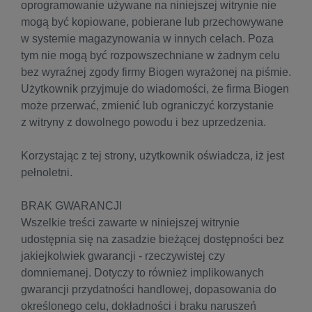
oprogramowanie używane na niniejszej witrynie nie
mogą być kopiowane, pobierane lub przechowywane
w systemie magazynowania w innych celach. Poza
tym nie mogą być rozpowszechniane w żadnym celu
bez wyraźnej zgody firmy Biogen wyrażonej na piśmie.
Użytkownik przyjmuje do wiadomości, że firma Biogen
może przerwać, zmienić lub ograniczyć korzystanie
z witryny z dowolnego powodu i bez uprzedzenia.
Korzystając z tej strony, użytkownik oświadcza, iż jest
pełnoletni.
BRAK GWARANCJI
Wszelkie treści zawarte w niniejszej witrynie
udostępnia się na zasadzie bieżącej dostępności bez
jakiejkolwiek gwarancji - rzeczywistej czy
domniemanej. Dotyczy to również implikowanych
gwarancji przydatności handlowej, dopasowania do
określonego celu, dokładności i braku naruszeń