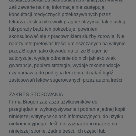
zaś zawarte na niej informacje nie zastępują
konsultacji medycznych przekazywanych przez
lekarza. Jeśli użytkownik pragnie otrzymać takie usługi
lub porady bądź ich potrzebuje, powinien
skonsultować się z pracownikiem służby zdrowia. Nie
należy interpretować treści umieszczanych na witrynie
przez Biogen jako dowodu na to, że Biogen je
autoryzuje, wydaje odnośnie do nich jakiekolwiek
gwarancje, popiera strategie, wydaje rekomendacje
czy namawia do podjęcia leczenia, działań bądź
zastosowań leków sugerowanych przez autora treści.
ZAKRES STOSOWANIA
Firma Biogen zaprasza użytkowników do
przeglądania, wykorzystywania i pobrania jednej kopii
niniejszej witryny w celach informacyjnych, do użytku
niekomercyjnego. Jeśli nie zaznaczono inaczej na
niniejszej stronie, żadne treści, ich części lub