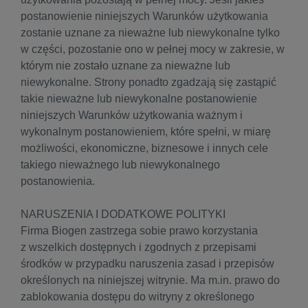
postanowienie niniejszych Warunków użytkowania
zostanie uznane za nieważne lub niewykonalne tylko
w części, pozostanie ono w pełnej mocy w zakresie, w
którym nie zostało uznane za nieważne lub
niewykonalne. Strony ponadto zgadzają się zastąpić
takie nieważne lub niewykonalne postanowienie
niniejszych Warunków użytkowania ważnym i
wykonalnym postanowieniem, które spełni, w miarę
możliwości, ekonomiczne, biznesowe i innych cele
takiego nieważnego lub niewykonalnego
postanowienia.
NARUSZENIA I DODATKOWE POLITYKI
Firma Biogen zastrzega sobie prawo korzystania
z wszelkich dostępnych i zgodnych z przepisami
środków w przypadku naruszenia zasad i przepisów
określonych na niniejszej witrynie. Ma m.in. prawo do
zablokowania dostępu do witryny z określonego