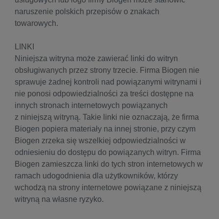
naruszenie polskich przepisów o znakach
towarowych.
LINKI
Niniejsza witryna może zawierać linki do witryn
obsługiwanych przez strony trzecie. Firma Biogen nie
sprawuje żadnej kontroli nad powiązanymi witrynami i
nie ponosi odpowiedzialności za treści dostępne na
innych stronach internetowych powiązanych
z niniejszą witryną. Takie linki nie oznaczają, że firma
Biogen popiera materiały na innej stronie, przy czym
Biogen zrzeka się wszelkiej odpowiedzialności w
odniesieniu do dostępu do powiązanych witryn. Firma
Biogen zamieszcza linki do tych stron internetowych w
ramach udogodnienia dla użytkowników, którzy
wchodzą na strony internetowe powiązane z niniejszą
witryną na własne ryzyko.