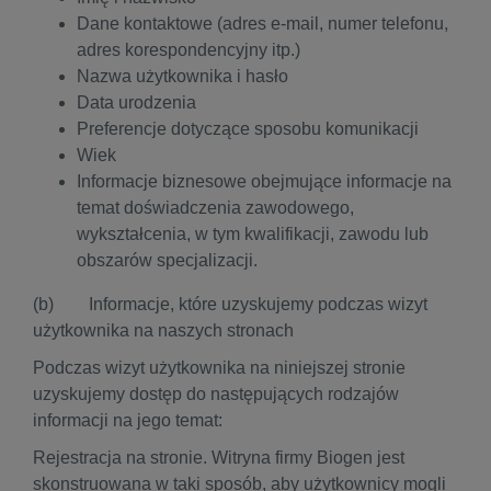
Dane kontaktowe (adres e-mail, numer telefonu,
adres korespondencyjny itp.)
Nazwa użytkownika i hasło
Data urodzenia
Preferencje dotyczące sposobu komunikacji
Wiek
Informacje biznesowe obejmujące informacje na
temat doświadczenia zawodowego,
wykształcenia, w tym kwalifikacji, zawodu lub
obszarów specjalizacji.
(b) Informacje, które uzyskujemy podczas wizyt
użytkownika na naszych stronach
Podczas wizyt użytkownika na niniejszej stronie
uzyskujemy dostęp do następujących rodzajów
informacji na jego temat:
Rejestracja na stronie. Witryna firmy Biogen jest
skonstruowana w taki sposób, aby użytkownicy mogli