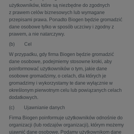
użytkowników, które są niezbędne do zgodnych
z prawem celów biznesowych lub wymagane
przepisami prawa. Ponadto Biogen będzie gromadzić
dane osobowe tylko w sposób uczciwy i zgodny z
prawem, a nie natarczywy.
(b) Cel
W przypadku, gdy firma Biogen będzie gromadzić
dane osobowe, podejmiemy stosowne kroki, aby
poinformować użytkowników o tym, jakie dane
osobowe gromadzimy, o celach, dla których je
gromadzimy i wykorzystamy te dane wyłącznie w
określonym pierwotnym celu lub powiązanych celach
dodatkowych.
(c) Ujawnianie danych
Firma Biogen poinformuje użytkowników odnośnie do
organizacji (lub rodzajów organizacji), którym możemy
ujawnić dane osobowe. Podamy użytkownikom dane