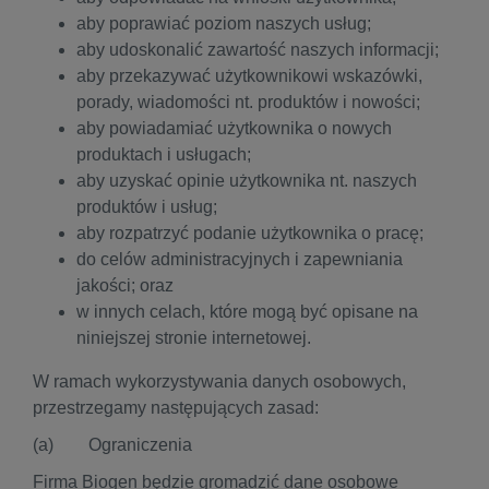
aby poprawiać poziom naszych usług;
aby udoskonalić zawartość naszych informacji;
aby przekazywać użytkownikowi wskazówki,
porady, wiadomości nt. produktów i nowości;
aby powiadamiać użytkownika o nowych
produktach i usługach;
aby uzyskać opinie użytkownika nt. naszych
produktów i usług;
aby rozpatrzyć podanie użytkownika o pracę;
do celów administracyjnych i zapewniania
jakości; oraz
w innych celach, które mogą być opisane na
niniejszej stronie internetowej.
W ramach wykorzystywania danych osobowych,
przestrzegamy następujących zasad:
(a) Ograniczenia
Firma Biogen będzie gromadzić dane osobowe