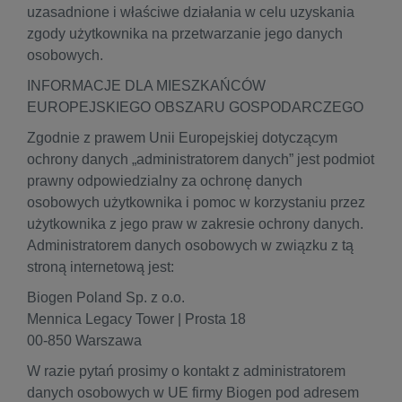
uzasadnione i właściwe działania w celu uzyskania
zgody użytkownika na przetwarzanie jego danych
osobowych.
INFORMACJE DLA MIESZKAŃCÓW
EUROPEJSKIEGO OBSZARU GOSPODARCZEGO
Zgodnie z prawem Unii Europejskiej dotyczącym
ochrony danych „administratorem danych” jest podmiot
prawny odpowiedzialny za ochronę danych
osobowych użytkownika i pomoc w korzystaniu przez
użytkownika z jego praw w zakresie ochrony danych.
Administratorem danych osobowych w związku z tą
stroną internetową jest:
Biogen Poland Sp. z o.o.
Mennica Legacy Tower | Prosta 18
00-850 Warszawa
W razie pytań prosimy o kontakt z administratorem
danych osobowych w UE firmy Biogen pod adresem