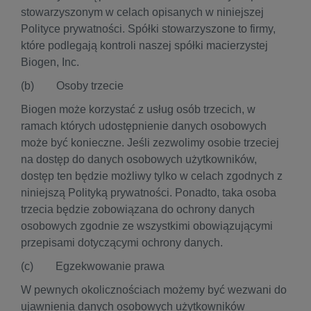
stowarzyszonym w celach opisanych w niniejszej
Polityce prywatności. Spółki stowarzyszone to firmy,
które podlegają kontroli naszej spółki macierzystej
Biogen, Inc.
(b) Osoby trzecie
Biogen może korzystać z usług osób trzecich, w
ramach których udostępnienie danych osobowych
może być konieczne. Jeśli zezwolimy osobie trzeciej
na dostęp do danych osobowych użytkowników,
dostęp ten będzie możliwy tylko w celach zgodnych z
niniejszą Polityką prywatności. Ponadto, taka osoba
trzecia będzie zobowiązana do ochrony danych
osobowych zgodnie ze wszystkimi obowiązującymi
przepisami dotyczącymi ochrony danych.
(c) Egzekwowanie prawa
W pewnych okolicznościach możemy być wezwani do
ujawnienia danych osobowych użytkowników