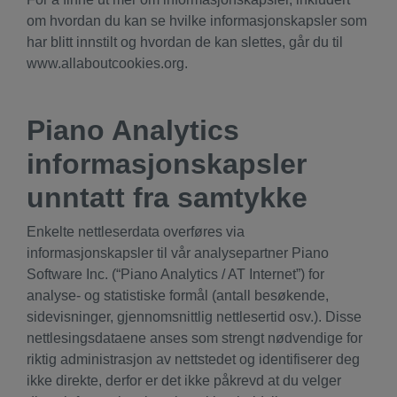
om hvordan du kan se hvilke informasjonskapsler som
har blitt innstilt og hvordan de kan slettes, går du til
www.allaboutcookies.org.
Piano Analytics
informasjonskapsler
unntatt fra samtykke
Enkelte nettleserdata overføres via
informasjonskapsler til vår analysepartner Piano
Software Inc. (“Piano Analytics / AT Internet”) for
analyse- og statistiske formål (antall besøkende,
sidevisninger, gjennomsnittlig nettlesertid osv.). Disse
nettlesingsdataene anses som strengt nødvendige for
riktig administrasjon av nettstedet og identifiserer deg
ikke direkte, derfor er det ikke påkrevd at du velger