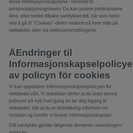
disse informasjonskapslene i henhold til
personopplysningsloven. Du kan justere preferansene
dine, eller trekke tilbake samtykket ditt, når som helst
ved å gå til "Cookies"-delen nederst på hver side på
nettstedet, eller via nettleserinnstillingene.
ÄEndringer til
Informasjonskapselpolicye
av policyn för cookies
Vi kan oppdatere Informasjonskapselpolicyen for
nettstedet vårt. Vi anbefaler derfor at du leser denne
policyen på nytt hver gang du tar deg tilgang til
nettstedet, slik at du er tilstrekkelig informert om
hvordan og hvorfor vi bruker informasjonskapsler.
Ditt samtykke gjelder følgende domener: www.biogen-
armm.eu