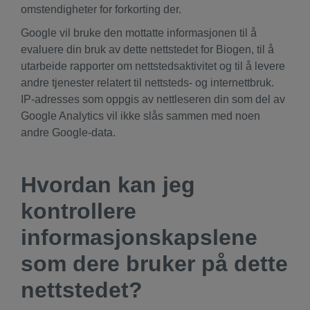
omstendigheter for forkorting der.
Google vil bruke den mottatte informasjonen til å
evaluere din bruk av dette nettstedet for Biogen, til å
utarbeide rapporter om nettstedsaktivitet og til å levere
andre tjenester relatert til nettsteds- og internettbruk.
IP-adresses som oppgis av nettleseren din som del av
Google Analytics vil ikke slås sammen med noen
andre Google-data.
Hvordan kan jeg
kontrollere
informasjonskapslene
som dere bruker på dette
nettstedet?