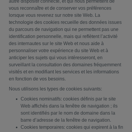
autre dispositif connecté, et qui nous permettent de
vous reconnaître et de conserver vos préférences
lorsque vous revenez sur notre site Web. La
technologie des cookies recueille des données issues
du parcours de navigation qui ne permettent pas une
identification personnelle, mais qui reflètent l’activité
des internautes sur le site Web et nous aide à
personnaliser votre expérience du site Web et à
anticiper les sujets qui vous intéresseront, en
surveillant la consultation des domaines fréquemment
visités et en modifiant les services et les informations
en fonction de vos besoins.
Nous utilisons les types de cookies suivants:
Cookies nominatifs: cookies définis par le site
Web affichés dans la fenêtre de navigation ; ils
sont identifiés par le nom de domaine dans la
barre d’adresse de la fenêtre de navigation.
Cookies temporaires: cookies qui expirent à la fin