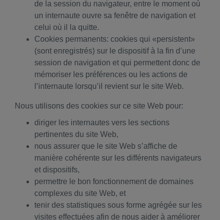
de la session du navigateur, entre le moment où
un internaute ouvre sa fenêtre de navigation et
celui où il la quitte.
Cookies permanents: cookies qui «persistent»
(sont enregistrés) sur le dispositif à la fin d’une
session de navigation et qui permettent donc de
mémoriser les préférences ou les actions de
l’internaute lorsqu’il revient sur le site Web.
Nous utilisons des cookies sur ce site Web pour:
diriger les internautes vers les sections
pertinentes du site Web,
nous assurer que le site Web s’affiche de
manière cohérente sur les différents navigateurs
et dispositifs,
permettre le bon fonctionnement de domaines
complexes du site Web, et
tenir des statistiques sous forme agrégée sur les
visites effectuées afin de nous aider à améliorer