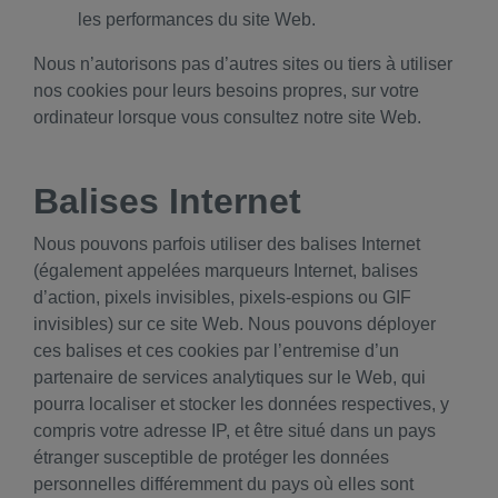
les performances du site Web.
Nous n’autorisons pas d’autres sites ou tiers à utiliser
nos cookies pour leurs besoins propres, sur votre
ordinateur lorsque vous consultez notre site Web.
Balises Internet
Nous pouvons parfois utiliser des balises Internet
(également appelées marqueurs Internet, balises
d’action, pixels invisibles, pixels-espions ou GIF
invisibles) sur ce site Web. Nous pouvons déployer
ces balises et ces cookies par l’entremise d’un
partenaire de services analytiques sur le Web, qui
pourra localiser et stocker les données respectives, y
compris votre adresse IP, et être situé dans un pays
étranger susceptible de protéger les données
personnelles différemment du pays où elles sont