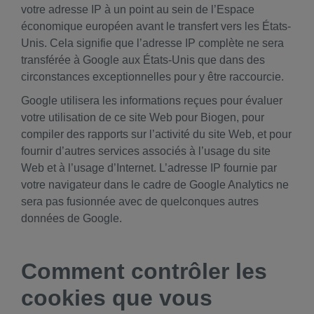
votre adresse IP à un point au sein de l’Espace
économique européen avant le transfert vers les États-
Unis. Cela signifie que l’adresse IP complète ne sera
transférée à Google aux États-Unis que dans des
circonstances exceptionnelles pour y être raccourcie.
Google utilisera les informations reçues pour évaluer
votre utilisation de ce site Web pour Biogen, pour
compiler des rapports sur l’activité du site Web, et pour
fournir d’autres services associés à l’usage du site
Web et à l’usage d’Internet. L’adresse IP fournie par
votre navigateur dans le cadre de Google Analytics ne
sera pas fusionnée avec de quelconques autres
données de Google.
Comment contrôler les
cookies que vous