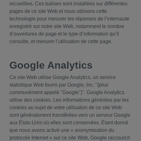
recueillies. Ces balises sont installées sur différentes
pages de ce site Web et nous utilisons cette
technologie pour mesurer les réponses de l’internaute
enregistré sur notre site Web, notamment le nombre
d’ouvertures de page et le type d’information qu’il
consulte, et mesurer l’utilisation de cette page.
Google Analytics
Ce site Web utilise Google Analytics, un service
statistique Web fourni par Google, Inc. "(plus
communément appelé "Google")". Google Analytics
utilise des cookies. Les informations générées par les
cookies au sujet de votre utilisation de ce site Web
sont généralement transférées vers un serveur Google
aux États-Unis où elles sont conservées. Étant donné
que nous avons activé une « anonymisation du
protocole Internet » sur ce site Web, Google raccourcit