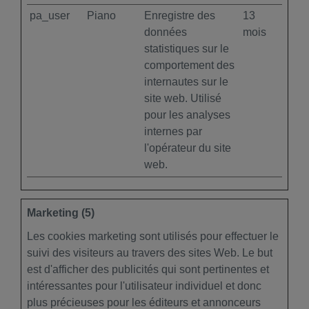
pa_user
Piano
Enregistre des
13
données
mois
statistiques sur le
comportement des
internautes sur le
site web. Utilisé
pour les analyses
internes par
l'opérateur du site
web.
Marketing (5)
Les cookies marketing sont utilisés pour effectuer le
suivi des visiteurs au travers des sites Web. Le but
est d'afficher des publicités qui sont pertinentes et
intéressantes pour l'utilisateur individuel et donc
plus précieuses pour les éditeurs et annonceurs