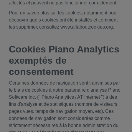
affectés et peuvent ne pas fonctionner correctement.
Pour en savoir plus sur les cookies, notamment pour
découvrir quels cookies ont été installés et comment
les supprimer, consultez www.allaboutcookies.org.
Cookies Piano Analytics
exemptés de
consentement
Certaines données de navigation sont transmises par
le biais de cookies à notre partenaire d'analyse Piano
Software Inc. (" Piano Analytics / AT Internet ") à des
fins d'analyse et de statistiques (nombre de visiteurs,
pages vues, temps de navigation moyen, etc). Ces
données de navigation sont considérées comme
strictement nécessaires à la bonne administration du