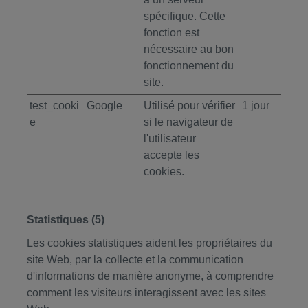
spécifique. Cette
fonction est
nécessaire au bon
fonctionnement du
site.
test_cooki
Google
Utilisé pour vérifier
1 jour
e
si le navigateur de
l'utilisateur
accepte les
cookies.
Statistiques (5)
Les cookies statistiques aident les propriétaires du
site Web, par la collecte et la communication
d'informations de manière anonyme, à comprendre
comment les visiteurs interagissent avec les sites