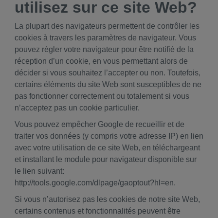
utilisez sur ce site Web?
La plupart des navigateurs permettent de contrôler les
cookies à travers les paramètres de navigateur. Vous
pouvez régler votre navigateur pour être notifié de la
réception d’un cookie, en vous permettant alors de
décider si vous souhaitez l’accepter ou non. Toutefois,
certains éléments du site Web sont susceptibles de ne
pas fonctionner correctement ou totalement si vous
n’acceptez pas un cookie particulier.
Vous pouvez empêcher Google de recueillir et de
traiter vos données (y compris votre adresse IP) en lien
avec votre utilisation de ce site Web, en téléchargeant
et installant le module pour navigateur disponible sur
le lien suivant:
http://tools.google.com/dlpage/gaoptout?hl=en.
Si vous n’autorisez pas les cookies de notre site Web,
certains contenus et fonctionnalités peuvent être