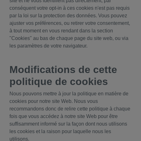
site et ne vous identifient pas directement, par
conséquent votre opt-in à ces cookies n'est pas requis
par la loi sur la protection des données. Vous pouvez
ajuster vos préférences, ou retirer votre consentement,
à tout moment en vous rendant dans la section
"Cookies" au bas de chaque page du site web, ou via
les paramètres de votre navigateur.
Modifications de cette
politique de cookies
Nous pouvons mettre à jour la politique en matière de
cookies pour notre site Web. Nous vous
recommandons donc de relire cette politique à chaque
fois que vous accédez à notre site Web pour être
suffisamment informé sur la façon dont nous utilisons
les cookies et la raison pour laquelle nous les
utilisons.