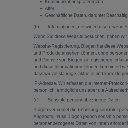
Kommunikationspräferenzen
Alter
Geschäftliche Daten, darunter Beschäftig
(b) Informationen, die wir erfassen, wenn 
Wenn Sie diese Website besuchen, haben wir Zu
Website-Registrierung. Biogen hat diese Webs
und Produkte ansehen können, ohne personenb
und Dienste von Biogen zu registrieren, erf
und diese Informationen können kombiniert wer
dass wir vollständige, aktuelle und korrekte 
IP-Adresse. Wir erfassen die Internet-Protokol
persönlich, ermöglicht uns aber die Aufrechte
(c) Sensible personenbezogene Daten
Biogen vermeidet die Erfassung sensibler pers
Angebote, muss Biogen jedoch sensible perso
personenbezogener Daten von Ihnen erforderli