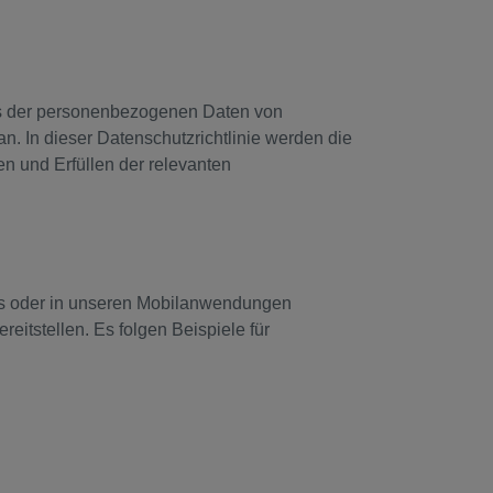
zes der personenbezogenen Daten von
. In dieser Datenschutzrichtlinie werden die
n und Erfüllen der relevanten
tes oder in unseren Mobilanwendungen
reitstellen. Es folgen Beispiele für