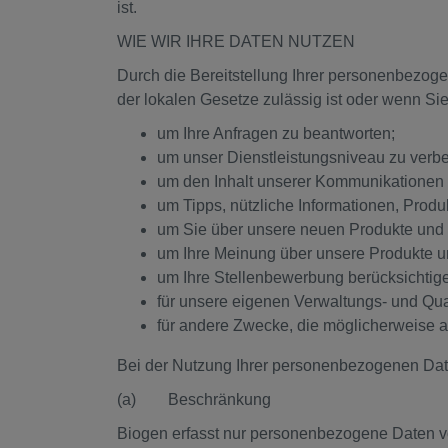
ist.
WIE WIR IHRE DATEN NUTZEN
Durch die Bereitstellung Ihrer personenbezog
der lokalen Gesetze zulässig ist oder wenn 
um Ihre Anfragen zu beantworten;
um unser Dienstleistungsniveau zu verb
um den Inhalt unserer Kommunikationen 
um Tipps, nützliche Informationen, Produk
um Sie über unsere neuen Produkte und D
um Ihre Meinung über unsere Produkte u
um Ihre Stellenbewerbung berücksichtig
für unsere eigenen Verwaltungs- und Qu
für andere Zwecke, die möglicherweise a
Bei der Nutzung Ihrer personenbezogenen Date
(a) Beschränkung
Biogen erfasst nur personenbezogene Daten von