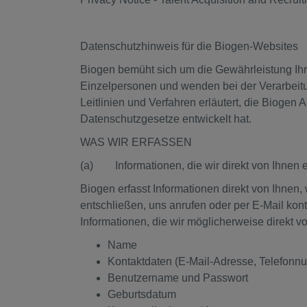
Datenschutzhinweis für die Biogen-Websites
Biogen bemüht sich um die Gewährleistung Ihr
Einzelpersonen und wenden bei der Verarbeitun
Leitlinien und Verfahren erläutert, die Bioge
Datenschutzgesetze entwickelt hat.
WAS WIR ERFASSEN
(a) Informationen, die wir direkt von Ihnen 
Biogen erfasst Informationen direkt von Ihne
entschließen, uns anrufen oder per E-Mail konta
Informationen, die wir möglicherweise direkt v
Name
Kontaktdaten (E-Mail-Adresse, Telefonn
Benutzername und Passwort
Geburtsdatum