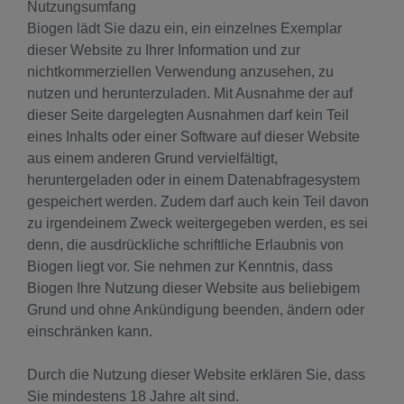
Nutzungsumfang
Biogen lädt Sie dazu ein, ein einzelnes Exemplar
dieser Website zu Ihrer Information und zur
nichtkommerziellen Verwendung anzusehen, zu
nutzen und herunterzuladen. Mit Ausnahme der auf
dieser Seite dargelegten Ausnahmen darf kein Teil
eines Inhalts oder einer Software auf dieser Website
aus einem anderen Grund vervielfältigt,
heruntergeladen oder in einem Datenabfragesystem
gespeichert werden. Zudem darf auch kein Teil davon
zu irgendeinem Zweck weitergegeben werden, es sei
denn, die ausdrückliche schriftliche Erlaubnis von
Biogen liegt vor. Sie nehmen zur Kenntnis, dass
Biogen Ihre Nutzung dieser Website aus beliebigem
Grund und ohne Ankündigung beenden, ändern oder
einschränken kann.
Durch die Nutzung dieser Website erklären Sie, dass
Sie mindestens 18 Jahre alt sind.