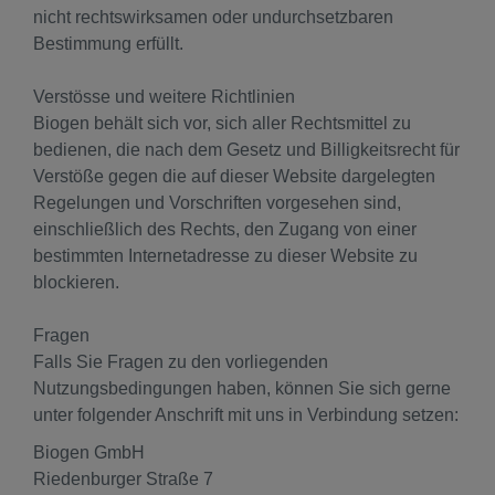
nicht rechtswirksamen oder undurchsetzbaren
Bestimmung erfüllt.
Verstösse und weitere Richtlinien
Biogen behält sich vor, sich aller Rechtsmittel zu
bedienen, die nach dem Gesetz und Billigkeitsrecht für
Verstöße gegen die auf dieser Website dargelegten
Regelungen und Vorschriften vorgesehen sind,
einschließlich des Rechts, den Zugang von einer
bestimmten Internetadresse zu dieser Website zu
blockieren.
Fragen
Falls Sie Fragen zu den vorliegenden
Nutzungsbedingungen haben, können Sie sich gerne
unter folgender Anschrift mit uns in Verbindung setzen:
Biogen GmbH
Riedenburger Straße 7