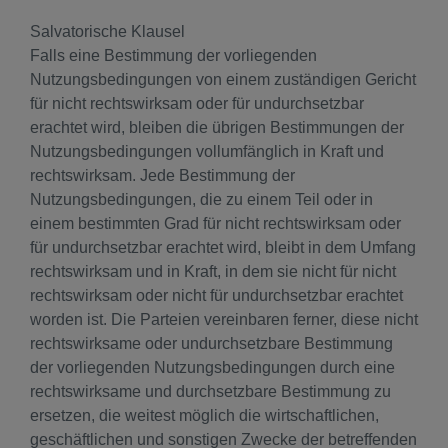
Salvatorische Klausel
Falls eine Bestimmung der vorliegenden
Nutzungsbedingungen von einem zuständigen Gericht
für nicht rechtswirksam oder für undurchsetzbar
erachtet wird, bleiben die übrigen Bestimmungen der
Nutzungsbedingungen vollumfänglich in Kraft und
rechtswirksam. Jede Bestimmung der
Nutzungsbedingungen, die zu einem Teil oder in
einem bestimmten Grad für nicht rechtswirksam oder
für undurchsetzbar erachtet wird, bleibt in dem Umfang
rechtswirksam und in Kraft, in dem sie nicht für nicht
rechtswirksam oder nicht für undurchsetzbar erachtet
worden ist. Die Parteien vereinbaren ferner, diese nicht
rechtswirksame oder undurchsetzbare Bestimmung
der vorliegenden Nutzungsbedingungen durch eine
rechtswirksame und durchsetzbare Bestimmung zu
ersetzen, die weitest möglich die wirtschaftlichen,
geschäftlichen und sonstigen Zwecke der betreffenden