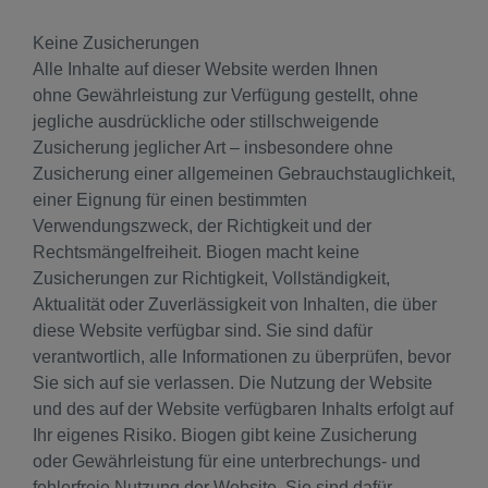
Keine Zusicherungen
Alle Inhalte auf dieser Website werden Ihnen
ohne Gewährleistung zur Verfügung gestellt, ohne
jegliche ausdrückliche oder stillschweigende
Zusicherung jeglicher Art – insbesondere ohne
Zusicherung einer allgemeinen Gebrauchstauglichkeit,
einer Eignung für einen bestimmten
Verwendungszweck, der Richtigkeit und der
Rechtsmängelfreiheit. Biogen macht keine
Zusicherungen zur Richtigkeit, Vollständigkeit,
Aktualität oder Zuverlässigkeit von Inhalten, die über
diese Website verfügbar sind. Sie sind dafür
verantwortlich, alle Informationen zu überprüfen, bevor
Sie sich auf sie verlassen. Die Nutzung der Website
und des auf der Website verfügbaren Inhalts erfolgt auf
Ihr eigenes Risiko. Biogen gibt keine Zusicherung
oder Gewährleistung für eine unterbrechungs- und
fehlerfreie Nutzung der Website. Sie sind dafür