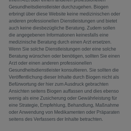
Gesundheitsdienstleister durchzugehen. Biogen
erbringt über diese Website keine medizinischen oder
anderen professionellen Dienstleistungen und bietet
auch keine diesbezügliche Beratung. Zudem sollen
die angegebenen Informationen keinesfalls eine
medizinische Beratung durch einen Arzt ersetzen.
Wenn Sie solche Dienstleistungen oder eine solche
Beratung wünschen oder benötigen, sollten Sie einen
Arzt oder einen anderen professionellen
Gesundheitsdienstleister konsultieren. Sie sollten die
Veröffentlichung dieser Inhalte durch Biogen nicht als
Befürwortung der hier zum Ausdruck gebrachten
Ansichten seitens Biogen auffassen und dies ebenso
wenig als eine Zusicherung oder Gewährleistung für
eine Strategie, Empfehlung, Behandlung, Maßnahme
oder Anwendung von Medikamenten oder Präparaten
seitens des Verfassers der Inhalte betrachten.