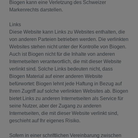
Biogen kann eine Verletzung des Schweizer
Markenrechts darstellen.
Links
Diese Website kann Links zu Websites enthalten, die
von anderen Parteien betrieben werden. Die verlinkten
Websites stehen nicht unter der Kontrolle von Biogen.
Auch ist Biogen nicht für die Inhalte von anderen
Internetseiten verantwortlich, die mit dieser Website
verlinkt sind. Solche Links bedeuten nicht, dass
Biogen Material auf einer anderen Website
befürwortet: Biogen lehnt jede Haftung in Bezug auf
Ihren Zugriff auf solche verlinkten Websites ab. Biogen
bietet Links zu anderen Internetseiten als Service für
seine Nutzer, aber der Zugang zu anderen
Internetseiten, die mit dieser Website verlinkt sind,
geschieht auf Ihr eigenes Risiko.
Sofern in einer schriftlichen Vereinbarung zwischen