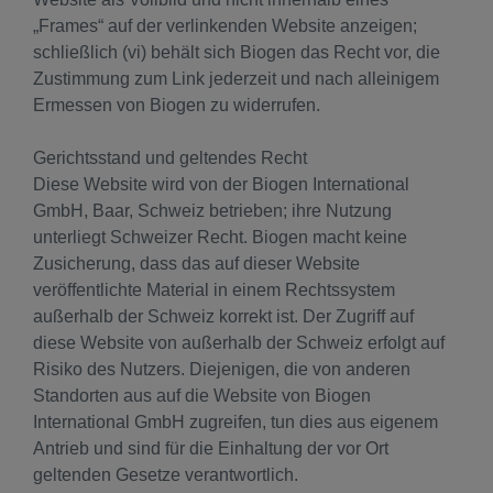
„Frames“ auf der verlinkenden Website anzeigen;
schließlich (vi) behält sich Biogen das Recht vor, die
Zustimmung zum Link jederzeit und nach alleinigem
Ermessen von Biogen zu widerrufen.
Gerichtsstand und geltendes Recht
Diese Website wird von der Biogen International
GmbH, Baar, Schweiz betrieben; ihre Nutzung
unterliegt Schweizer Recht. Biogen macht keine
Zusicherung, dass das auf dieser Website
veröffentlichte Material in einem Rechtssystem
außerhalb der Schweiz korrekt ist. Der Zugriff auf
diese Website von außerhalb der Schweiz erfolgt auf
Risiko des Nutzers. Diejenigen, die von anderen
Standorten aus auf die Website von Biogen
International GmbH zugreifen, tun dies aus eigenem
Antrieb und sind für die Einhaltung der vor Ort
geltenden Gesetze verantwortlich.