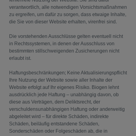
verantwortlich, alle notwendigen Vorsichtsmaßnahmen
zu ergreifen, um dafür zu sorgen, dass etwaige Inhalte,
die Sie von dieser Website erhalten, virenfrei sind.
Die vorstehenden Ausschlüsse gelten eventuell nicht
in Rechtssystemen, in denen der Ausschluss von
bestimmten stillschweigenden Zusicherungen nicht
erlaubt ist.
Haftungsbeschränkungen; Keine Aktualisierungspflicht
Ihre Nutzung der Website sowie aller Inhalte der
Website erfolgt auf Ihr eigenes Risiko. Biogen lehnt
ausdrücklich jede Haftung – unabhängig davon, ob
diese aus Verträgen, dem Deliktsrecht, der
verschuldensunabhängigen Haftung oder anderweitig
abgeleitet wird – für direkte Schäden, indirekte
Schäden, beiläufig entstandene Schäden,
Sonderschäden oder Folgeschäden ab, die in